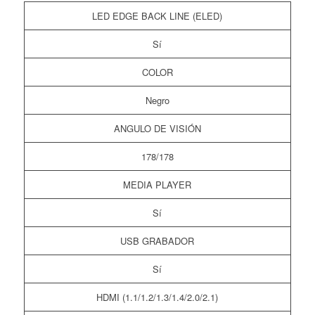
LED EDGE BACK LINE (ELED)
Sí
COLOR
Negro
ANGULO DE VISIÓN
178/178
MEDIA PLAYER
Sí
USB GRABADOR
Sí
HDMI (1.1/1.2/1.3/1.4/2.0/2.1)