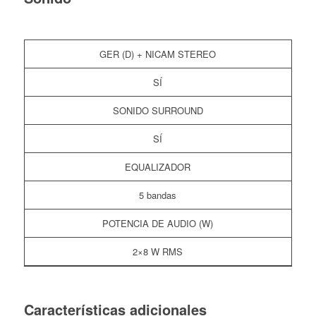
GER (D) + NICAM STEREO
SÍ
SONIDO SURROUND
SÍ
EQUALIZADOR
5 bandas
POTENCIA DE AUDIO (W)
2×8 W RMS
Características adicionales