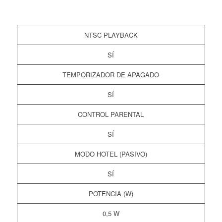
NTSC PLAYBACK
SÍ
TEMPORIZADOR DE APAGADO
SÍ
CONTROL PARENTAL
SÍ
MODO HOTEL (PASIVO)
SÍ
POTENCIA (W)
0,5 W