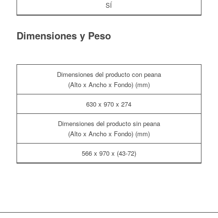
SÍ
Dimensiones y Peso
Dimensiones del producto con peana
(Alto x Ancho x Fondo) (mm)
630 x 970 x 274
Dimensiones del producto sin peana
(Alto x Ancho x Fondo) (mm)
566 x 970 x (43-72)