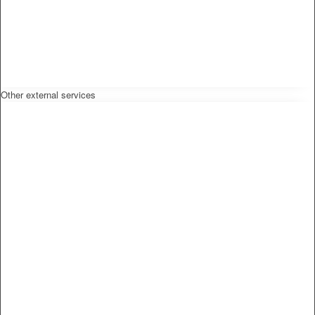
Other external services