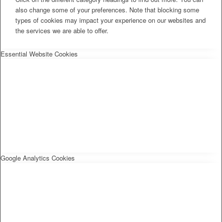
also change some of your preferences. Note that blocking some
types of cookies may impact your experience on our websites and
the services we are able to offer.
Essential Website Cookies
Google Analytics Cookies