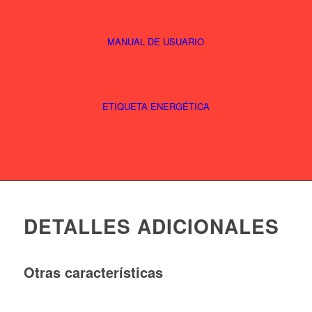
MANUAL DE USUARIO
ETIQUETA ENERGÉTICA
DETALLES ADICIONALES
Otras características