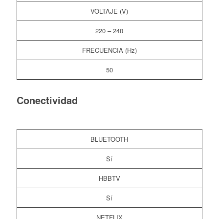
VOLTAJE (V)
220 – 240
FRECUENCIA (Hz)
50
Conectividad
BLUETOOTH
Sí
HBBTV
Sí
NETFLIX