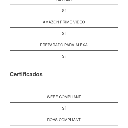
Sí
AMAZON PRIME VIDEO
Sí
PREPARADO PARA ALEXA
Sí
Certificados
WEEE COMPLIANT
SÍ
ROHS COMPLIANT