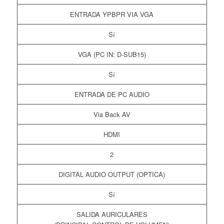
ENTRADA YPBPR VIA VGA
Sí
VGA (PC IN: D-SUB15)
Sí
ENTRADA DE PC AUDIO
Via Back AV
HDMI
2
DIGITAL AUDIO OUTPUT (OPTICA)
Sí
SALIDA AURICULARES